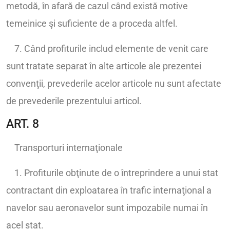
metodă, în afară de cazul când există motive
temeinice şi suficiente de a proceda altfel.
7. Când profiturile includ elemente de venit care
sunt tratate separat în alte articole ale prezentei
convenţii, prevederile acelor articole nu sunt afectate
de prevederile prezentului articol.
ART. 8
Transporturi internaţionale
1. Profiturile obţinute de o întreprindere a unui stat
contractant din exploatarea în trafic internaţional a
navelor sau aeronavelor sunt impozabile numai în
acel stat.