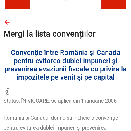
Mergi la lista convențiilor
Convenție între România şi Canada
pentru evitarea dublei impuneri şi
prevenirea evaziunii fiscale cu privire la
impozitele pe venit şi pe capital
Status: ÎN VIGOARE, se aplică din 1 ianuarie 2005
România şi Canada, dorind să încheie o convenţie
pentru evitarea dublei impuneri şi prevenirea