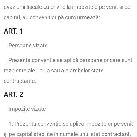
evaziunii fiscale cu privire la impozitele pe venit şi pe
capital, au convenit după cum urmează:
ART. 1
Persoane vizate
Prezenta convenţie se aplică persoanelor care sunt
rezidente ale unuia sau ale ambelor state
contractante.
ART. 2
Impozite vizate
1. Prezenta convenţie se aplică impozitelor pe venit
şi pe capital stabilite în numele unui stat contractant,