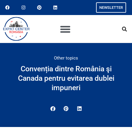
NEWSLETTER
Other topics
Convenția dintre România şi
Canada pentru evitarea dublei
impuneri