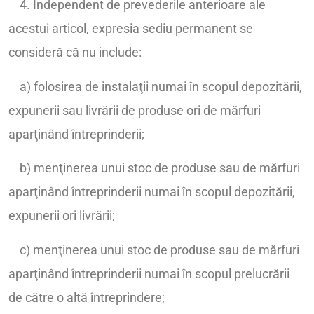
4. Independent de prevederile anterioare ale
acestui articol, expresia sediu permanent se
consideră că nu include:
a) folosirea de instalaţii numai în scopul depozitării,
expunerii sau livrării de produse ori de mărfuri
aparţinând întreprinderii;
b) menţinerea unui stoc de produse sau de mărfuri
aparţinând întreprinderii numai în scopul depozitării,
expunerii ori livrării;
c) menţinerea unui stoc de produse sau de mărfuri
aparţinând întreprinderii numai în scopul prelucrării
de către o altă întreprindere;