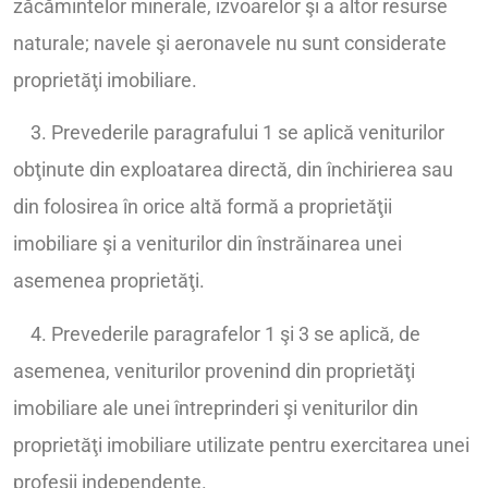
zăcămintelor minerale, izvoarelor şi a altor resurse
naturale; navele şi aeronavele nu sunt considerate
proprietăţi imobiliare.
3. Prevederile paragrafului 1 se aplică veniturilor
obţinute din exploatarea directă, din închirierea sau
din folosirea în orice altă formă a proprietăţii
imobiliare şi a veniturilor din înstrăinarea unei
asemenea proprietăţi.
4. Prevederile paragrafelor 1 şi 3 se aplică, de
asemenea, veniturilor provenind din proprietăţi
imobiliare ale unei întreprinderi şi veniturilor din
proprietăţi imobiliare utilizate pentru exercitarea unei
profesii independente.