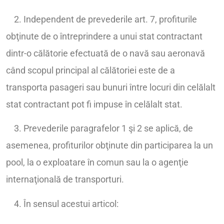
2. Independent de prevederile art. 7, profiturile
obţinute de o întreprindere a unui stat contractant
dintr-o călătorie efectuată de o navă sau aeronavă
când scopul principal al călătoriei este de a
transporta pasageri sau bunuri între locuri din celălalt
stat contractant pot fi impuse în celălalt stat.
3. Prevederile paragrafelor 1 şi 2 se aplică, de
asemenea, profiturilor obţinute din participarea la un
pool, la o exploatare în comun sau la o agenţie
internaţională de transporturi.
4. În sensul acestui articol: