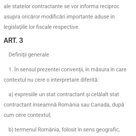
ale statelor contractante se vor informa reciproc
asupra oricăror modificări importante aduse în
legislaţiile lor fiscale respective.
ART. 3
Definiţii generale
1. În sensul prezentei convenţii, în măsura în care
contextul nu cere o interpretare diferită:
a) expresiile un stat contractant şi celălalt stat
contractant înseamnă România sau Canada, după
cum cere contextul;
b) termenul România, folosit în sens geografic,