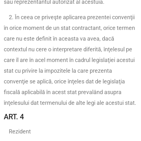
sau reprezentantul autorizat al acestuia.
2. În ceea ce priveşte aplicarea prezentei convenţii
în orice moment de un stat contractant, orice termen
care nu este definit în aceasta va avea, dacă
contextul nu cere o interpretare diferită, înţelesul pe
care îl are în acel moment în cadrul legislaţiei acestui
stat cu privire la impozitele la care prezenta
convenţie se aplică, orice înţeles dat de legislaţia
fiscală aplicabilă în acest stat prevalând asupra
înţelesului dat termenului de alte legi ale acestui stat.
ART. 4
Rezident