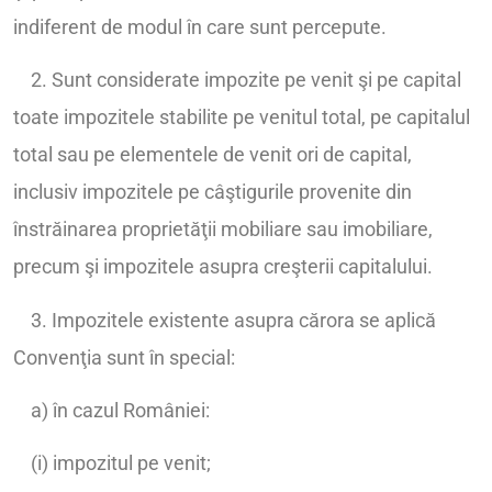
indiferent de modul în care sunt percepute.
2. Sunt considerate impozite pe venit şi pe capital
toate impozitele stabilite pe venitul total, pe capitalul
total sau pe elementele de venit ori de capital,
inclusiv impozitele pe câştigurile provenite din
înstrăinarea proprietăţii mobiliare sau imobiliare,
precum şi impozitele asupra creşterii capitalului.
3. Impozitele existente asupra cărora se aplică
Convenţia sunt în special:
a) în cazul României:
(i) impozitul pe venit;