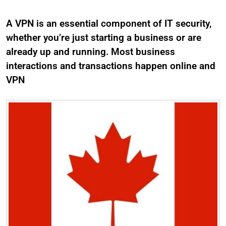
A VPN is an essential component of IT security,
whether you’re just starting a business or are
already up and running. Most business
interactions and transactions happen online and
VPN