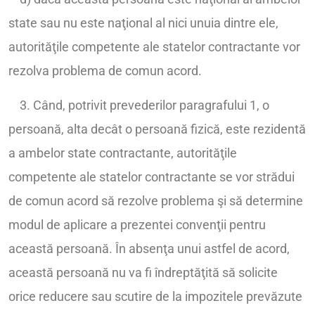
state sau nu este naţional al nici unuia dintre ele,
autorităţile competente ale statelor contractante vor
rezolva problema de comun acord.
3. Când, potrivit prevederilor paragrafului 1, o
persoană, alta decât o persoană fizică, este rezidentă
a ambelor state contractante, autorităţile
competente ale statelor contractante se vor strădui
de comun acord să rezolve problema şi să determine
modul de aplicare a prezentei convenţii pentru
această persoană. În absenţa unui astfel de acord,
această persoană nu va fi îndreptăţită să solicite
orice reducere sau scutire de la impozitele prevăzute